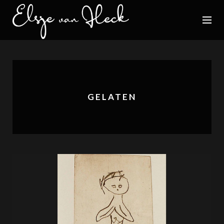
GELATEN